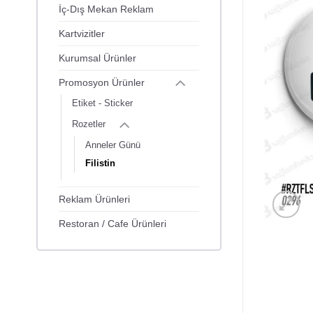
İç-Dış Mekan Reklam
Kartvizitler
Kurumsal Ürünler
Promosyon Ürünler
Etiket - Sticker
Rozetler
Anneler Günü
Filistin
Reklam Ürünleri
Restoran / Cafe Ürünleri