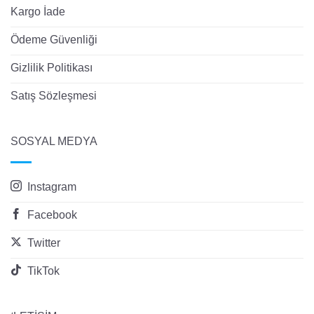
Kargo İade
Ödeme Güvenliği
Gizlilik Politikası
Satış Sözleşmesi
SOSYAL MEDYA
Instagram
Facebook
Twitter
TikTok