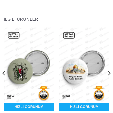
İLGILI ÜRÜNLER
HIZLI GÖRÜNÜM
HIZLI GÖRÜNÜM