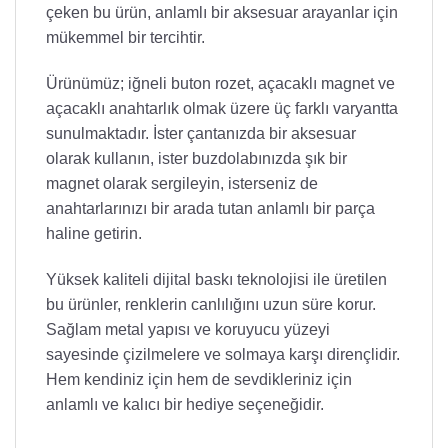
çeken bu ürün, anlamlı bir aksesuar arayanlar için
mükemmel bir tercihtir.
Ürünümüz; iğneli buton rozet, açacaklı magnet ve
açacaklı anahtarlık olmak üzere üç farklı varyantta
sunulmaktadır. İster çantanızda bir aksesuar
olarak kullanın, ister buzdolabınızda şık bir
magnet olarak sergileyin, isterseniz de
anahtarlarınızı bir arada tutan anlamlı bir parça
haline getirin.
Yüksek kaliteli dijital baskı teknolojisi ile üretilen
bu ürünler, renklerin canlılığını uzun süre korur.
Sağlam metal yapısı ve koruyucu yüzeyi
sayesinde çizilmelere ve solmaya karşı dirençlidir.
Hem kendiniz için hem de sevdikleriniz için
anlamlı ve kalıcı bir hediye seçeneğidir.