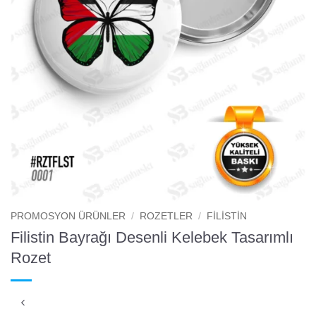
PROMOSYON ÜRÜNLER
/
ROZETLER
/
FILISTIN
Filistin Bayrağı Desenli Kelebek Tasarımlı
Rozet