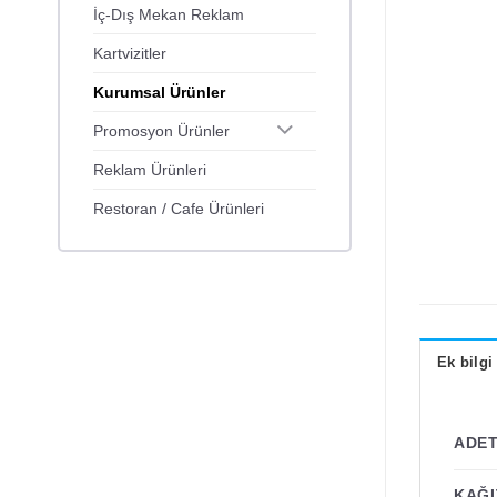
İç-Dış Mekan Reklam
Kartvizitler
Kurumsal Ürünler
Promosyon Ürünler
Reklam Ürünleri
Restoran / Cafe Ürünleri
Ek bilgi
ADE
KAĞI