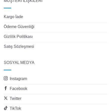
MÜŞTERİ İLİŞKİLERİ
Kargo İade
Ödeme Güvenliği
Gizlilik Politikası
Satış Sözleşmesi
SOSYAL MEDYA
Instagram
Facebook
Twitter
TikTok