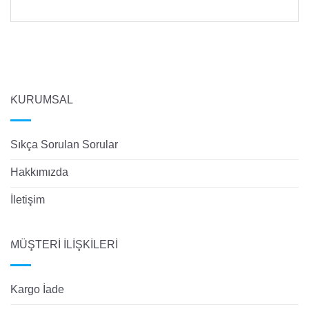
KURUMSAL
Sıkça Sorulan Sorular
Hakkımızda
İletişim
MÜŞTERİ İLİŞKİLERİ
Kargo İade