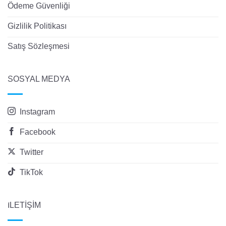
Ödeme Güvenliği
Gizlilik Politikası
Satış Sözleşmesi
SOSYAL MEDYA
Instagram
Facebook
Twitter
TikTok
İLETİŞİM