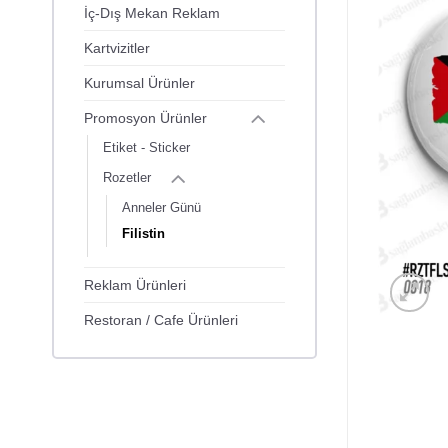
İç-Dış Mekan Reklam
Kartvizitler
Kurumsal Ürünler
Promosyon Ürünler
Etiket - Sticker
Rozetler
Anneler Günü
Filistin
Reklam Ürünleri
Restoran / Cafe Ürünleri