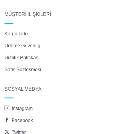
MÜŞTERİ İLİŞKİLERİ
Kargo İade
Ödeme Güvenliği
Gizlilik Politikası
Satış Sözleşmesi
SOSYAL MEDYA
Instagram
Facebook
Twitter