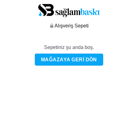
Alışveriş Sepeti
Sepetiniz şu anda boş.
MAĞAZAYA GERI DÖN