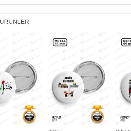
I ÜRÜNLER