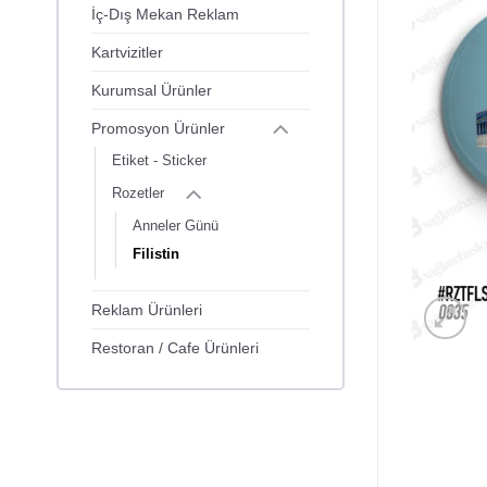
İç-Dış Mekan Reklam
Kartvizitler
Kurumsal Ürünler
Promosyon Ürünler
Etiket - Sticker
Rozetler
Anneler Günü
Filistin
Reklam Ürünleri
Restoran / Cafe Ürünleri