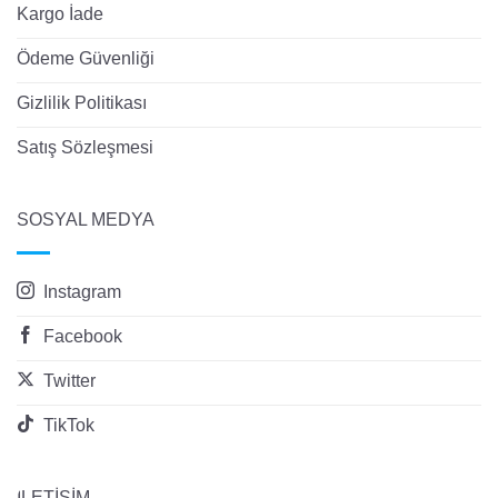
Kargo İade
Ödeme Güvenliği
Gizlilik Politikası
Satış Sözleşmesi
SOSYAL MEDYA
Instagram
Facebook
Twitter
TikTok
İLETİŞİM