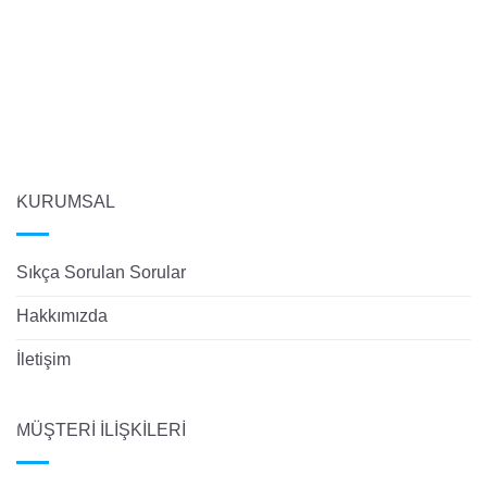
KURUMSAL
Sıkça Sorulan Sorular
Hakkımızda
İletişim
MÜŞTERİ İLİŞKİLERİ