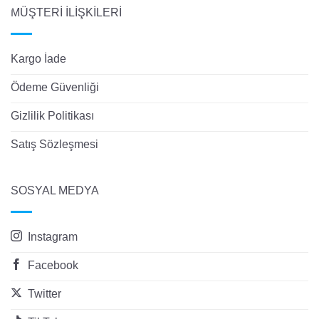
MÜŞTERİ İLİŞKİLERİ
Kargo İade
Ödeme Güvenliği
Gizlilik Politikası
Satış Sözleşmesi
SOSYAL MEDYA
Instagram
Facebook
Twitter