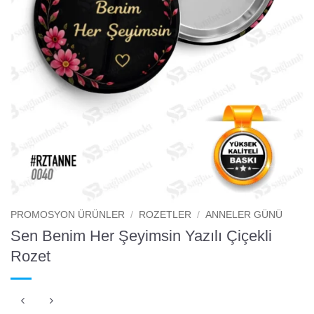
PROMOSYON ÜRÜNLER
/
ROZETLER
/
ANNELER GÜNÜ
Sen Benim Her Şeyimsin Yazılı Çiçekli
Rozet