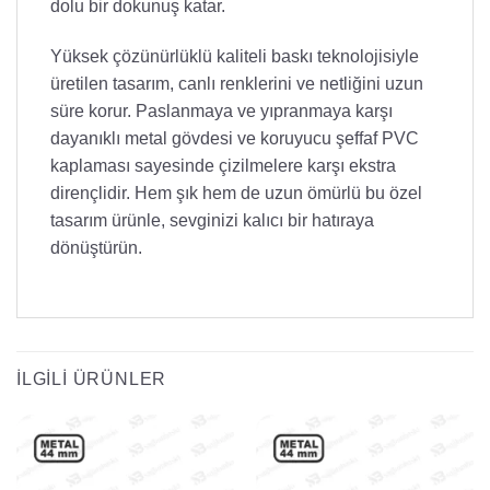
dolu bir dokunuş katar.
Yüksek çözünürlüklü kaliteli baskı teknolojisiyle
üretilen tasarım, canlı renklerini ve netliğini uzun
süre korur. Paslanmaya ve yıpranmaya karşı
dayanıklı metal gövdesi ve koruyucu şeffaf PVC
kaplaması sayesinde çizilmelere karşı ekstra
dirençlidir. Hem şık hem de uzun ömürlü bu özel
tasarım ürünle, sevginizi kalıcı bir hatıraya
dönüştürün.
İLGILI ÜRÜNLER