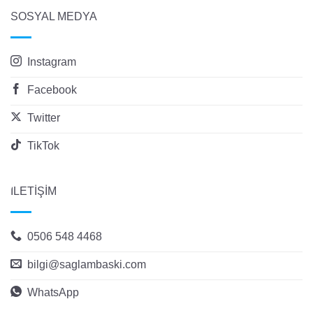
SOSYAL MEDYA
Instagram
Facebook
Twitter
TikTok
İLETİŞİM
0506 548 4468
bilgi@saglambaski.com
WhatsApp