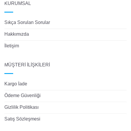
KURUMSAL
Sıkça Sorulan Sorular
Hakkımızda
İletişim
MÜŞTERİ İLİŞKİLERİ
Kargo İade
Ödeme Güvenliği
Gizlilik Politikası
Satış Sözleşmesi