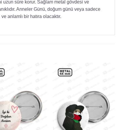
rini uzun süre korur. Sağlam metal gövdesi ve
anıklıdır. Anneler Günü, doğum günü veya sadece
ve anlamlı bir hatıra olacaktır.