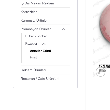
İç-Dış Mekan Reklam
Kartvizitler
Kurumsal Ürünler
Promosyon Ürünler
Etiket - Sticker
Rozetler
Anneler Günü
Filistin
Reklam Ürünleri
Restoran / Cafe Ürünleri