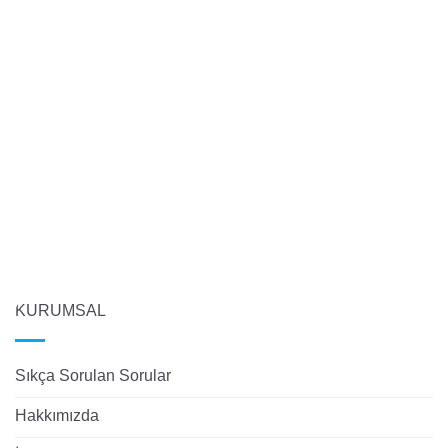
KURUMSAL
Sıkça Sorulan Sorular
Hakkımızda