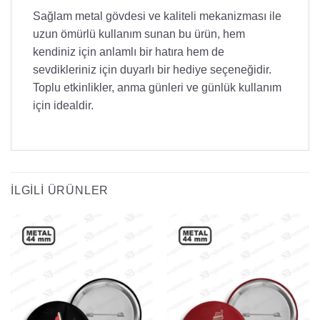
Sağlam metal gövdesi ve kaliteli mekanizması ile
uzun ömürlü kullanım sunan bu ürün, hem
kendiniz için anlamlı bir hatıra hem de
sevdikleriniz için duyarlı bir hediye seçeneğidir.
Toplu etkinlikler, anma günleri ve günlük kullanım
için idealdir.
İLGILI ÜRÜNLER