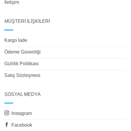
İletişim
MÜŞTERİ İLİŞKİLERİ
Kargo İade
Ödeme Güvenliği
Gizlilik Politikası
Satış Sözleşmesi
SOSYAL MEDYA
Instagram
Facebook