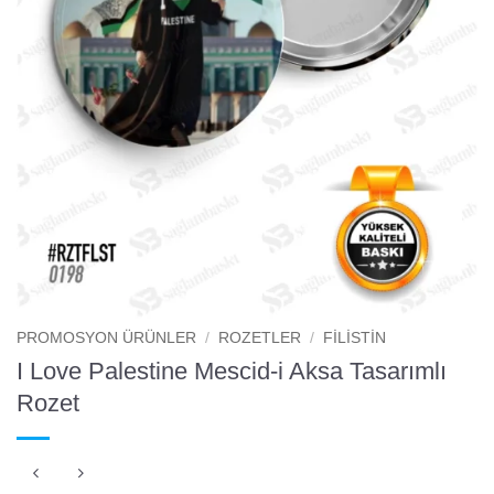
PROMOSYON ÜRÜNLER
/
ROZETLER
/
FILISTIN
I Love Palestine Mescid-i Aksa Tasarımlı
Rozet