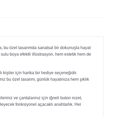
, bu özel tasarımda sanatsal bir dokunuşla hayat
sulu boya efektli illüstrasyon, hem estetik hem de
 kişiler için harika bir hediye seçeneğidir.
niz bu özel tasarım, günlük hayatınıza hem şıklık
leriniz ve çantalarınız için iğneli buton rozet,
leyecek fonksiyonel açacaklı anahtarlık. Her