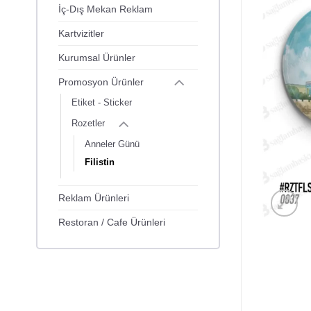
İç-Dış Mekan Reklam
Kartvizitler
Kurumsal Ürünler
Promosyon Ürünler
Etiket - Sticker
Rozetler
Anneler Günü
Filistin
Reklam Ürünleri
Restoran / Cafe Ürünleri