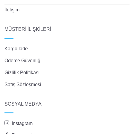
İletişim
MÜŞTERİ İLİŞKİLERİ
Kargo İade
Ödeme Güvenliği
Gizlilik Politikası
Satış Sözleşmesi
SOSYAL MEDYA
Instagram