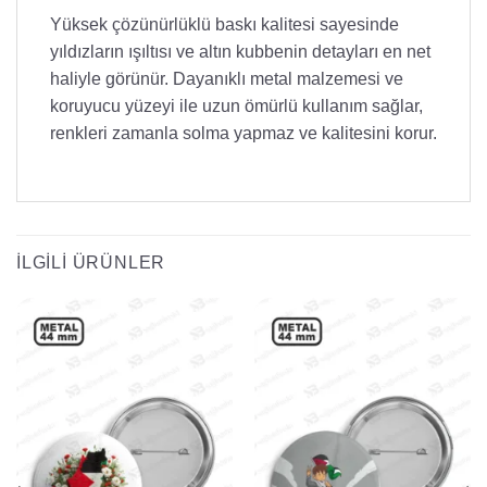
Yüksek çözünürlüklü baskı kalitesi sayesinde
yıldızların ışıltısı ve altın kubbenin detayları en net
haliyle görünür. Dayanıklı metal malzemesi ve
koruyucu yüzeyi ile uzun ömürlü kullanım sağlar,
renkleri zamanla solma yapmaz ve kalitesini korur.
İLGILI ÜRÜNLER