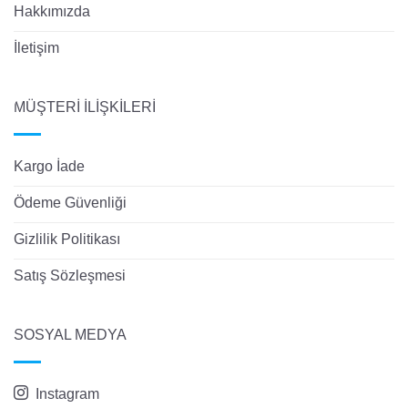
Hakkımızda
İletişim
MÜŞTERİ İLİŞKİLERİ
Kargo İade
Ödeme Güvenliği
Gizlilik Politikası
Satış Sözleşmesi
SOSYAL MEDYA
Instagram