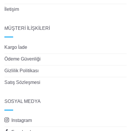
İletişim
MÜŞTERİ İLİŞKİLERİ
Kargo İade
Ödeme Güvenliği
Gizlilik Politikası
Satış Sözleşmesi
SOSYAL MEDYA
Instagram