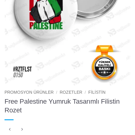
PROMOSYON ÜRÜNLER
/
ROZETLER
/
FILISTIN
Free Palestine Yumruk Tasarımlı Filistin
Rozet