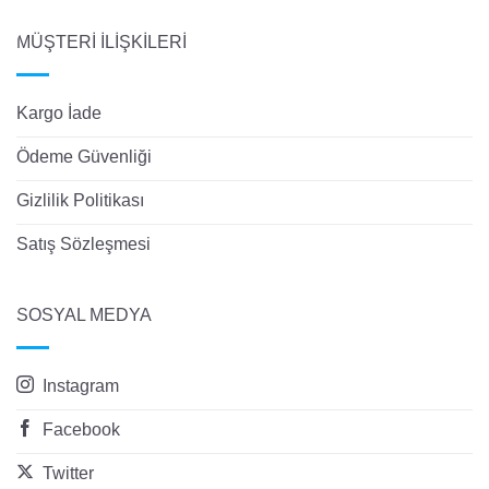
MÜŞTERİ İLİŞKİLERİ
Kargo İade
Ödeme Güvenliği
Gizlilik Politikası
Satış Sözleşmesi
SOSYAL MEDYA
Instagram
Facebook
Twitter