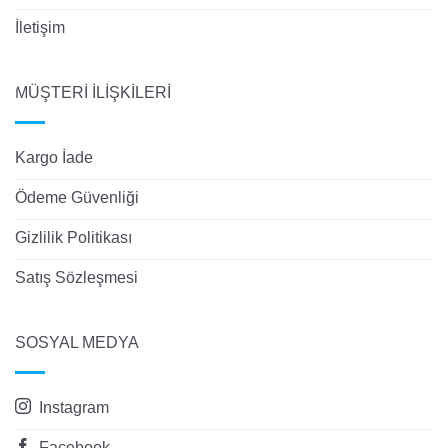
İletişim
MÜŞTERİ İLİŞKİLERİ
Kargo İade
Ödeme Güvenliği
Gizlilik Politikası
Satış Sözleşmesi
SOSYAL MEDYA
Instagram
Facebook