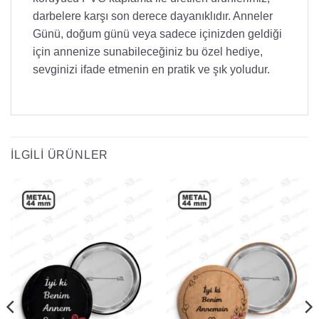
darbelere karşı son derece dayanıklıdır. Anneler
Günü, doğum günü veya sadece içinizden geldiği
için annenize sunabileceğiniz bu özel hediye,
sevginizi ifade etmenin en pratik ve şık yoludur.
İLGILI ÜRÜNLER