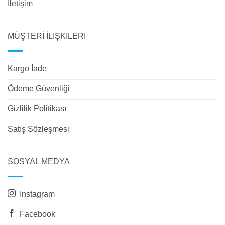
İletişim
MÜŞTERİ İLİŞKİLERİ
Kargo İade
Ödeme Güvenliği
Gizlilik Politikası
Satış Sözleşmesi
SOSYAL MEDYA
Instagram
Facebook