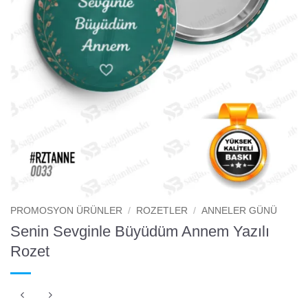
PROMOSYON ÜRÜNLER
/
ROZETLER
/
ANNELER GÜNÜ
Senin Sevginle Büyüdüm Annem Yazılı
Rozet