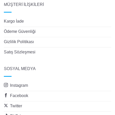
MÜŞTERİ İLİŞKİLERİ
Kargo İade
Ödeme Güvenliği
Gizlilik Politikası
Satış Sözleşmesi
SOSYAL MEDYA
Instagram
Facebook
Twitter