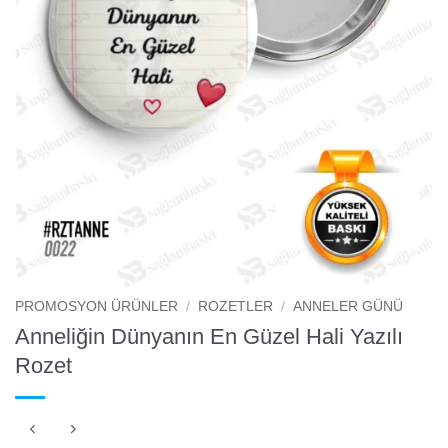
PROMOSYON ÜRÜNLER
/
ROZETLER
/
ANNELER GÜNÜ
Anneliğin Dünyanın En Güzel Hali Yazılı
Rozet