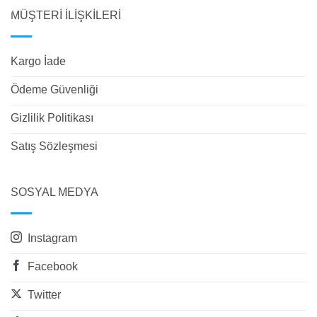
MÜŞTERİ İLİŞKİLERİ
Kargo İade
Ödeme Güvenliği
Gizlilik Politikası
Satış Sözleşmesi
SOSYAL MEDYA
Instagram
Facebook
Twitter