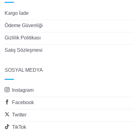
Kargo İade
Ödeme Güvenliği
Gizlilik Politikası
Satış Sözleşmesi
SOSYAL MEDYA
Instagram
Facebook
Twitter
TikTok