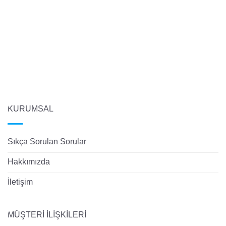
KURUMSAL
Sıkça Sorulan Sorular
Hakkımızda
İletişim
MÜŞTERİ İLİŞKİLERİ