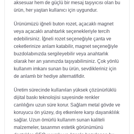
aksesuar hem de güçlü bir mesaj taşıyıcısı olan bu
ürün, her yaştan kullanıcı için uygundur.
Ürünümüzü iğneli buton rozet, açacaklı magnet
veya açacaklı anahtarlık seçenekleriyle tercih
edebilirsiniz. İğneli rozet seçeneğiyle çanta ve
ceketlerinize anlam katabilir, magnet seçeneğiyle
buzdolabınızda sergileyebilir veya anahtarlık
olarak her an yanınızda taşıyabilirsiniz. Çok yönlü
kullanım imkanı sunan bu ürün, sevdikleriniz için
de anlamlı bir hediye alternatifidir.
Üretim sürecinde kullanılan yüksek çözünürlüklü
dijital baskı teknolojisi sayesinde renkler
canlılığını uzun süre korur. Sağlam metal gövde ve
koruyucu ön yüzey, dış etkenlere karşı dayanıklılık
sağlar. Uzun ömürlü kullanım sunan kaliteli
malzemeler, tasarımın estetik görünümünü