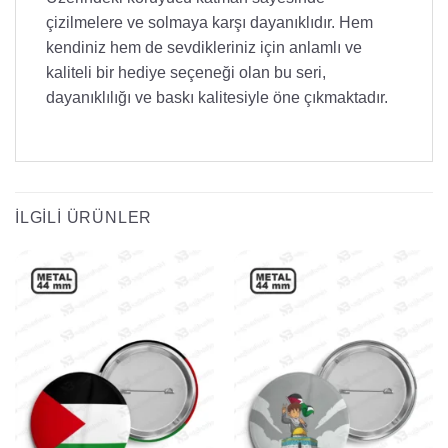
çizilmelere ve solmaya karşı dayanıklıdır. Hem
kendiniz hem de sevdikleriniz için anlamlı ve
kaliteli bir hediye seçeneği olan bu seri,
dayanıklılığı ve baskı kalitesiyle öne çıkmaktadır.
İLGILI ÜRÜNLER