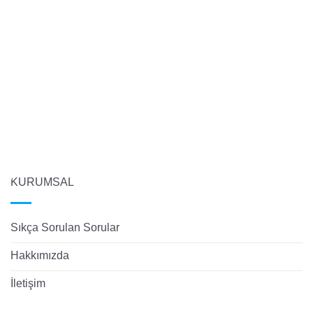
KURUMSAL
Sıkça Sorulan Sorular
Hakkımızda
İletişim