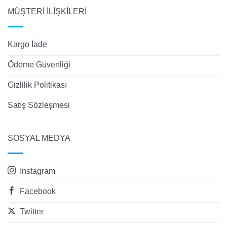
MÜŞTERİ İLİŞKİLERİ
Kargo İade
Ödeme Güvenliği
Gizlilik Politikası
Satış Sözleşmesi
SOSYAL MEDYA
Instagram
Facebook
Twitter