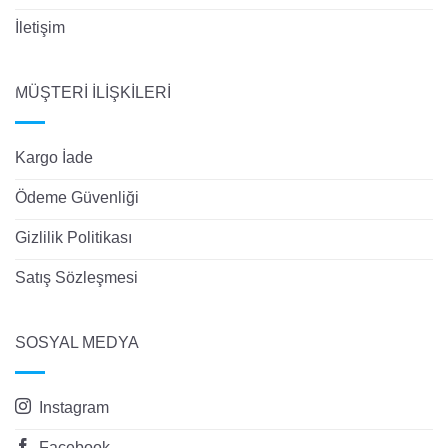
İletişim
MÜŞTERİ İLİŞKİLERİ
Kargo İade
Ödeme Güvenliği
Gizlilik Politikası
Satış Sözleşmesi
SOSYAL MEDYA
Instagram
Facebook