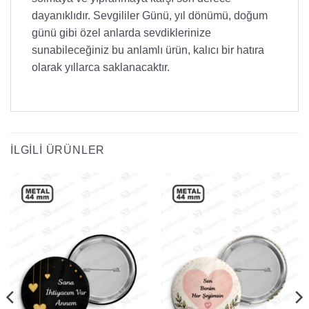
dayanıklıdır. Sevgililer Günü, yıl dönümü, doğum
günü gibi özel anlarda sevdiklerinize
sunabileceğiniz bu anlamlı ürün, kalıcı bir hatıra
olarak yıllarca saklanacaktır.
İLGILI ÜRÜNLER