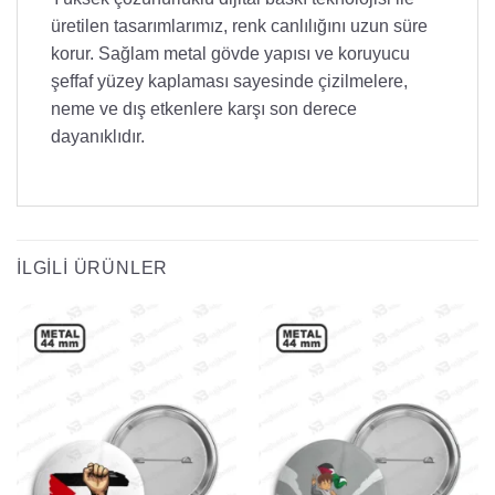
üretilen tasarımlarımız, renk canlılığını uzun süre
korur. Sağlam metal gövde yapısı ve koruyucu
şeffaf yüzey kaplaması sayesinde çizilmelere,
neme ve dış etkenlere karşı son derece
dayanıklıdır.
İLGILI ÜRÜNLER