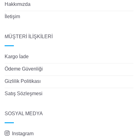
Hakkımızda
İletişim
MÜŞTERİ İLİŞKİLERİ
Kargo İade
Ödeme Güvenliği
Gizlilik Politikası
Satış Sözleşmesi
SOSYAL MEDYA
Instagram