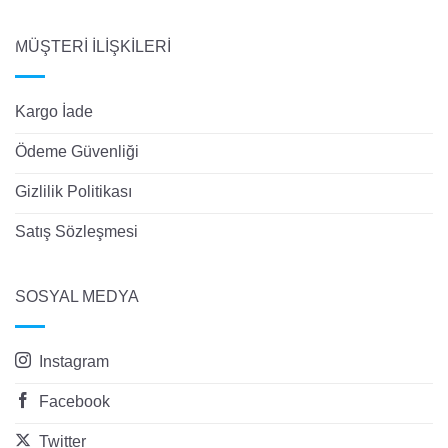
MÜŞTERİ İLİŞKİLERİ
Kargo İade
Ödeme Güvenliği
Gizlilik Politikası
Satış Sözleşmesi
SOSYAL MEDYA
Instagram
Facebook
Twitter