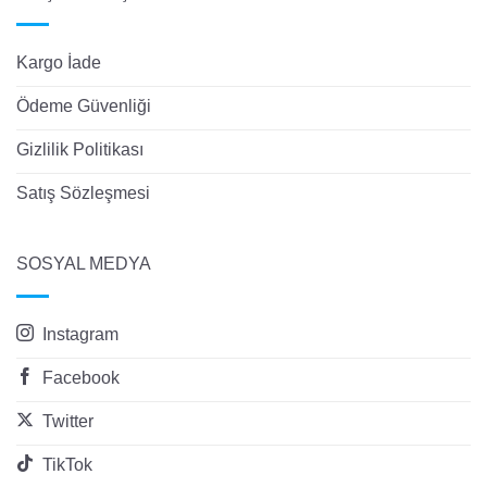
Kargo İade
Ödeme Güvenliği
Gizlilik Politikası
Satış Sözleşmesi
SOSYAL MEDYA
Instagram
Facebook
Twitter
TikTok