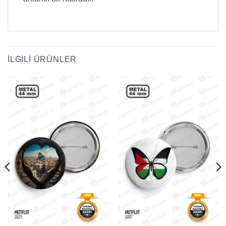
İLGILI ÜRÜNLER