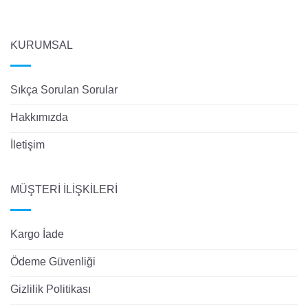
KURUMSAL
Sıkça Sorulan Sorular
Hakkımızda
İletişim
MÜŞTERİ İLİŞKİLERİ
Kargo İade
Ödeme Güvenliği
Gizlilik Politikası