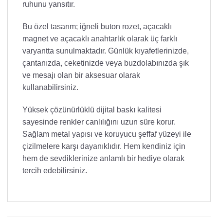
ruhunu yansıtır.
Bu özel tasarım; iğneli buton rozet, açacaklı
magnet ve açacaklı anahtarlık olarak üç farklı
varyantta sunulmaktadır. Günlük kıyafetlerinizde,
çantanızda, ceketinizde veya buzdolabınızda şık
ve mesajı olan bir aksesuar olarak
kullanabilirsiniz.
Yüksek çözünürlüklü dijital baskı kalitesi
sayesinde renkler canlılığını uzun süre korur.
Sağlam metal yapısı ve koruyucu şeffaf yüzeyi ile
çizilmelere karşı dayanıklıdır. Hem kendiniz için
hem de sevdiklerinize anlamlı bir hediye olarak
tercih edebilirsiniz.