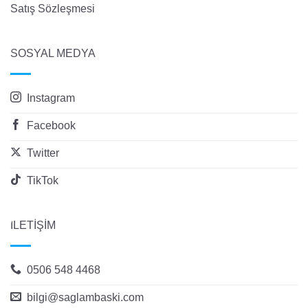
Satış Sözleşmesi
SOSYAL MEDYA
Instagram
Facebook
Twitter
TikTok
İLETİŞİM
0506 548 4468
bilgi@saglambaski.com