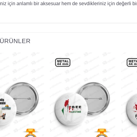
niz için anlamlı bir aksesuar hem de sevdikleriniz için değerli bir 
I ÜRÜNLER