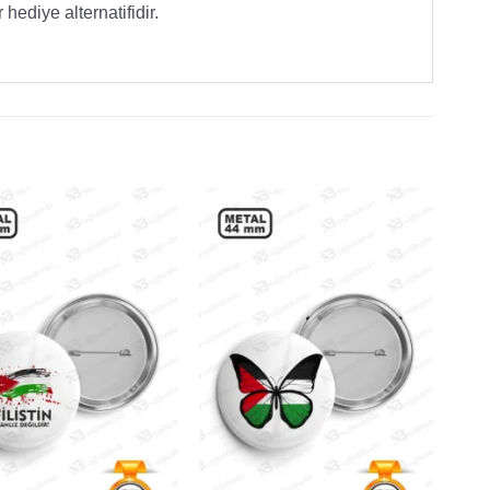
hediye alternatifidir.