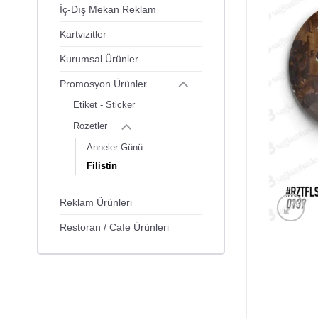
İç-Dış Mekan Reklam
Kartvizitler
Kurumsal Ürünler
Promosyon Ürünler
Etiket - Sticker
Rozetler
Anneler Günü
Filistin
Reklam Ürünleri
Restoran / Cafe Ürünleri