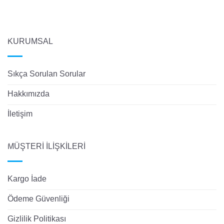
KURUMSAL
Sıkça Sorulan Sorular
Hakkımızda
İletişim
MÜŞTERİ İLİŞKİLERİ
Kargo İade
Ödeme Güvenliği
Gizlilik Politikası