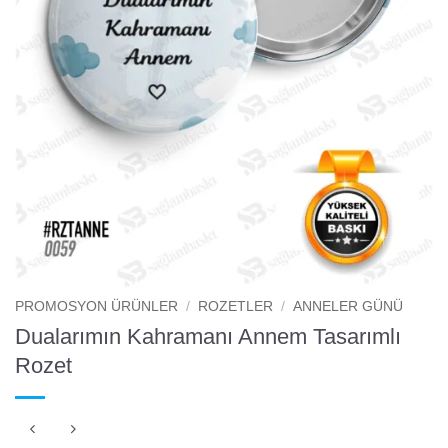
PROMOSYON ÜRÜNLER
/
ROZETLER
/
ANNELER GÜNÜ
Dualarımın Kahramanı Annem Tasarımlı
Rozet