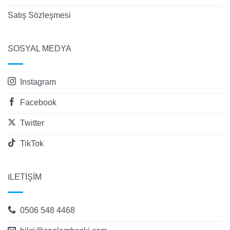
Satış Sözleşmesi
SOSYAL MEDYA
Instagram
Facebook
Twitter
TikTok
İLETİŞİM
0506 548 4468