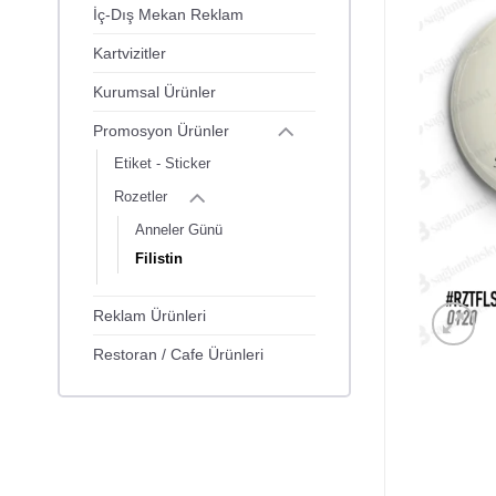
İç-Dış Mekan Reklam
Kartvizitler
Kurumsal Ürünler
Promosyon Ürünler
Etiket - Sticker
Rozetler
Anneler Günü
Filistin
Reklam Ürünleri
Restoran / Cafe Ürünleri