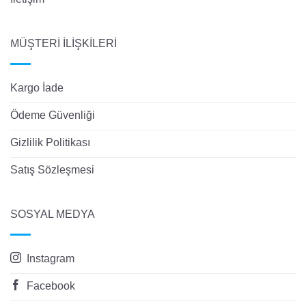
MÜŞTERİ İLİŞKİLERİ
Kargo İade
Ödeme Güvenliği
Gizlilik Politikası
Satış Sözleşmesi
SOSYAL MEDYA
Instagram
Facebook