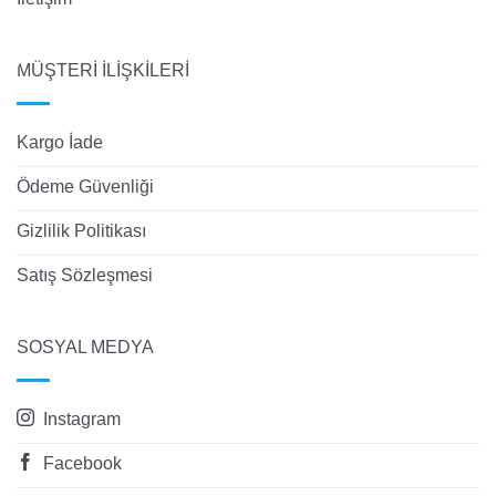
MÜŞTERİ İLİŞKİLERİ
Kargo İade
Ödeme Güvenliği
Gizlilik Politikası
Satış Sözleşmesi
SOSYAL MEDYA
Instagram
Facebook